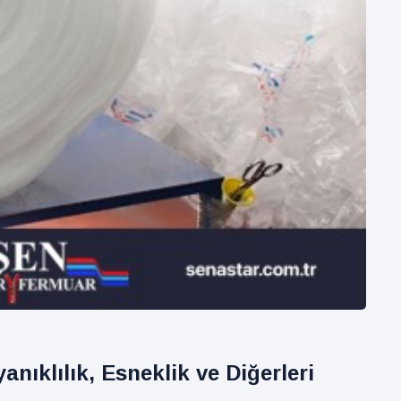
yanıklılık, Esneklik ve Diğerleri