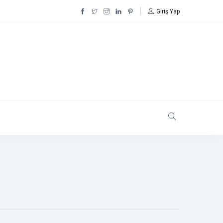
Giriş Yap