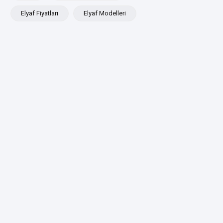
Elyaf Fiyatları
Elyaf Modelleri